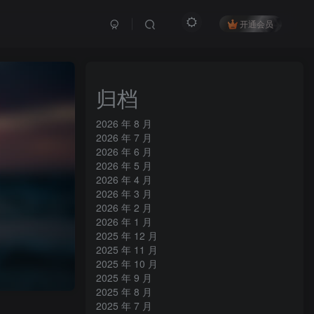
开通会员
归档
2026 年 8 月
2026 年 7 月
2026 年 6 月
2026 年 5 月
2026 年 4 月
2026 年 3 月
2026 年 2 月
2026 年 1 月
2025 年 12 月
2025 年 11 月
2025 年 10 月
2025 年 9 月
2025 年 8 月
2025 年 7 月