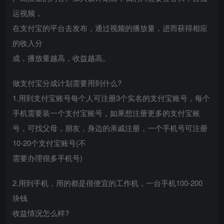
运视频，
在支付宝的平台去发布，通过视频的播放量，进而获得相应
的收入分
成，播放量越高，收益越高。
做支付宝分成计划需要用到什么?
1.用到支付宝账号每个人可注册3个实名的支付宝账号，每个
手机需要装一个支付宝账号，如果想注册更多的支付宝账
号，可找父母，朋友，身边的亲戚注册，一个手机号可注册
10-20个支付宝账号(不
需要办理很多手机号)
2.用到手机，用的都是很便宜的工作机，一台手机100-200
块钱
收益情况怎么样?