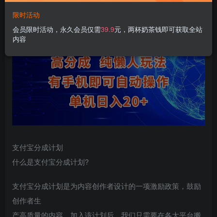
限时活动
会员限时活动，永久会员仅需
39.9
元，两杯奶茶钱即可获取全站
内容
支付宝分成计划
什么是支付宝分成计划?
支付宝分成计划是为内容创作者设计的一项激励政策，鼓励
创作者生
产高质量的内容。加入该计划后，我们只需要在各大平台搬