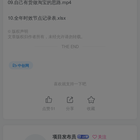
09.自己有货做淘宝的思路.mp4
10.全年时效节点记录表.xlsx
©
版权声明
文章版权归作者所有，未经允许请勿转载。
THE END
中创网
喜欢就支持一下吧
点赞
51
分享
收藏
项目发布员
关注