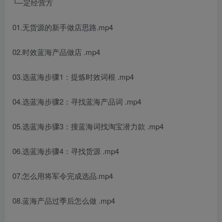
└─定经营方
01.无货源的新手做店思路.mp4
02.时效蓝海产品做店 .mp4
03.选蓝海步骤1：提炼时效词根 .mp4
04.选蓝海步骤2：寻找蓝海产品词 .mp4
05.选蓝海步骤3：搜蓝海词找淘宝潜力款 .mp4
06.选蓝海步骤4：寻找货源 .mp4
07.怎么用将军令完成选品.mp4
08.蓝海产品过季后怎么做 .mp4