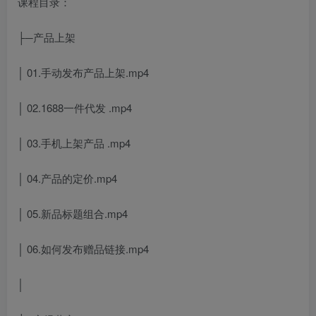
课程目录：
├─产品上架
│ 01.手动发布产品上架.mp4
│ 02.1688一件代发 .mp4
│ 03.手机上架产品 .mp4
│ 04.产品的定价.mp4
│ 05.新品标题组合.mp4
│ 06.如何发布赠品链接.mp4
│