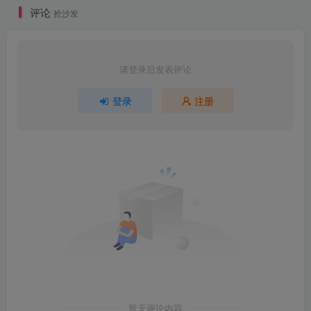
评论
抢沙发
请登录后发表评论
登录
注册
暂无评论内容