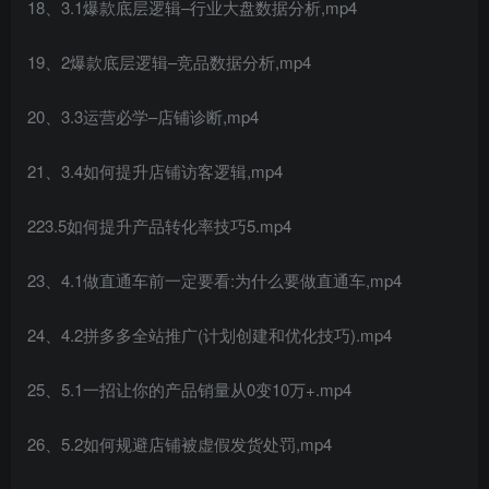
18、3.1爆款底层逻辑–行业大盘数据分析,mp4
19、2爆款底层逻辑–竞品数据分析,mp4
20、3.3运营必学–店铺诊断,mp4
21、3.4如何提升店铺访客逻辑,mp4
223.5如何提升产品转化率技巧5.mp4
23、4.1做直通车前一定要看:为什么要做直通车,mp4
24、4.2拼多多全站推广(计划创建和优化技巧).mp4
25、5.1一招让你的产品销量从0变10万+.mp4
26、5.2如何规避店铺被虚假发货处罚,mp4