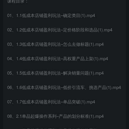
课程目录：
01、1.1低成本店铺盈利玩法–确定类目(1).mp4
02、1.2低成本店铺盈利玩法–定价格阶段和选品(1).mp4
03、1.3低成本店铺盈利玩法–怎么去做标题(1).mp4
04、1.4低成本店铺盈利玩法–高权重产品上架(1).mp4
05、1.5低成本店铺盈利玩法–解决销量问题(1).mp4
06、1.6低成本店铺盈利玩法–低价引流车、挑选产品(1).mp4
07、1.7低成本店铺盈利玩法–单品突破(1).mp4
08、2.1单品起爆操作系列–产品的划分标准(1).mp4