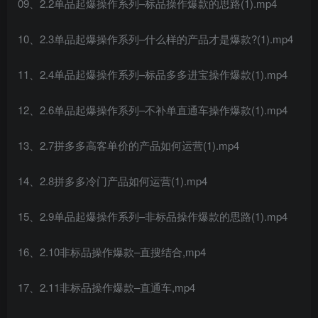
09、2.2单品起爆操作系列–标品操作爆款的思路(1).mp4
10、2.3单品起爆操作系列–什么样的产品才是爆款?(1).mp4
11、2.4单品起爆操作系列–标品多多进宝操作爆款(1).mp4
12、2.6单品起爆操作系列–不补单直通车操作爆款(1).mp4
13、2.7拼多多高客单价的产品如何运营(1).mp4
14、2.8拼多多冷门产品如何运营(1).mp4
15、2.9单品起爆操作系列–非标品操作爆款的思路(1).mp4
16、2.10非标品操作爆款–直搜结合,mp4
17、2.11非标品操作爆款–直通车,mp4