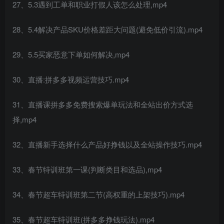
27、5.3遇到工单和职业打假人该怎么处理,mp4
28、5.4解决产品SKU价格差距大问题(避免低价引流).mp4
29、5.5买家恶意下单如何解决,mp4
30、直播:拼多多视频运营技巧.mp4
31、直播课拼多多免费搜索爆单玩法和全站出价方式选
择,mp4
32、直播新手选择什么产品好挣钱以及全站操作技巧.mp4
33、春节特训班第一课(判断类目和选品),mp4
34、春节超车特训班第二节(高权重的上架技巧).mp4
35、春节超车特训班(拼多多挣钱玩法).mp4