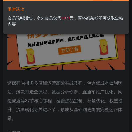
限时活动
会员限时活动，永久会员仅需
39.9
元，两杯奶茶钱即可获取全站
内容
该课程为拼多多店铺运营高阶实战教程，包含低成本盈利玩
法、爆款打造全流程、数据分析诊断、直通车推广优化、风
险规避等37节核心课程，覆盖选品定价、标题优化、权重提
升、流量转化等关键环节，形成从基础到进阶的完整运营体
系。