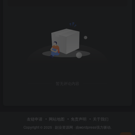
暂无评论内容
友链申请
网站地图
免责声明
关于我们
Copyright © 2025 ·
副业资源网
· 由
wordpress
强力驱动.