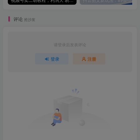
评论
抢沙发
请登录后发表评论
登录
注册