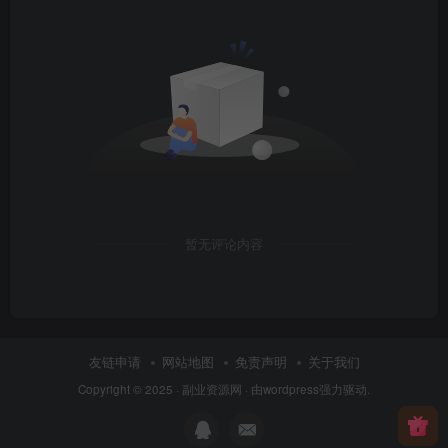
暂无评论内容
友链申请
网站地图
免责声明
关于我们
Copyright © 2025 ·
副业资源网
· 由
wordpress
强力驱动.