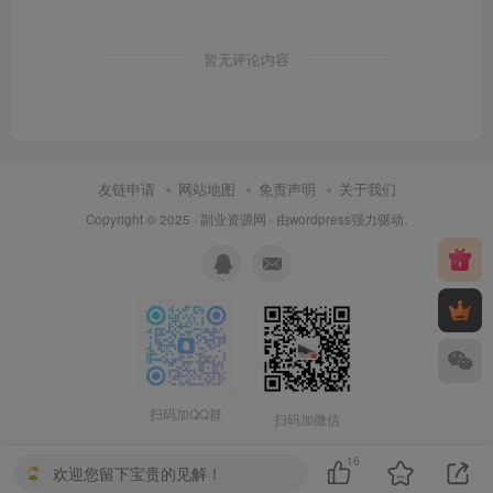
暂无评论内容
友链申请
网站地图
免责声明
关于我们
Copyright © 2025 ·
副业资源网
· 由
wordpress
强力驱动.
扫码加QQ群
扫码加微信
16
欢迎您留下宝贵的见解！