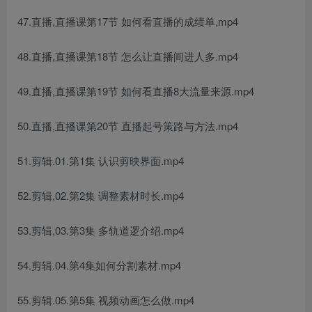
47.直播,直播课第17节 如何看直播的成绩单,mp4
48.直播,直播课第18节 怎么让直播间进人多.mp4
49.直播,直播课第19节 如何看直播8大流量来源.mp4
50.直播,直播课第20节 直播起号策路与方法.mp4
51.剪辑.01.第1集 认识剪映界面.mp4
52.剪辑,02.第2集 调整素材时长.mp4
53.剪辑,03.第3集 多轨道逻介绍.mp4
54.剪辑.04.第4集如何分割素材.mp4
55.剪辑.05.第5集 视频动画怎么做.mp4