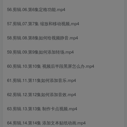
56.剪辑.06.第6集定格功能.mp4
57.剪辑,07.第7集 缩放和移动视频,mp4
58.剪辑.08.第8集如何给视频静音.mp4
59.剪辑.09.第9集如何添加转场.mp4
60.剪辑.10.第10集 视频后半段黑屏怎么办.mp4
61.剪辑.11.第11集如何添加音乐.mp4
62.剪辑.12.第12集如何添加音效.mp4
63.剪辑.13.第13集 制作卡点视频.mp4
64.剪辑,14.第14集 添加文本贴纸动画.mp4