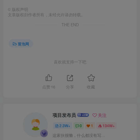
©
版权声明
文章版权归作者所有，未经允许请勿转载。
THE END
冒泡网
喜欢就支持一下吧
点赞
16
分享
收藏
项目发布员
关注
2.3W+
0
1
134W+
这家伙很懒，什么都没有写...