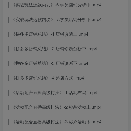
│ 《实战玩法选款内功》-6.学员店铺分析中 .mp4
│ 《实战玩法选款内功》-7.学员店铺分析下 .mp4
│ 《拼多多店铺总结》-1.店铺诊断上 .mp4
│ 《拼多多店铺总结》-2.店铺诊断分析中 .mp4
│ 《拼多多店铺总结》-3.店铺诊断下 .mp4
│ 《拼多多店铺总结》-4.起店方式 .mp4
│ 《活动配合直播高级打法》-1.活动布局 .mp4
│ 《活动配合直播高级打法》-2.秒杀活动上 .mp4
│ 《活动配合直播高级打法》-3.秒杀活动下 .mp4