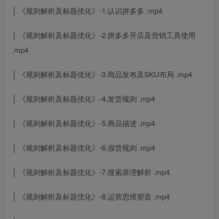
│ 《规则解析及标题优化》-1.认识拼多多 .mp4
│ 《规则解析及标题优化》-2.拼多多开店及营销工具使用
.mp4
│ 《规则解析及标题优化》-3.商品发布及SKU布局 .mp4
│ 《规则解析及标题优化》-4.发货规则 .mp4
│ 《规则解析及标题优化》-5.商品描述 .mp4
│ 《规则解析及标题优化》-6.假货规则 .mp4
│ 《规则解析及标题优化》-7.搜索原理解析 .mp4
│ 《规则解析及标题优化》-8.运营思维塑造 .mp4