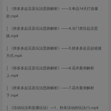
│ 《拼多多起店及玩法思路解析》——3.单品14天打造爆
款.mp4
│ 《拼多多起店及玩法思路解析》——4.冷门类目起店思
路.mp4
│ 《拼多多起店及玩法思路解析》——5.拼多多起店起链接
方式.mp4
│ 《拼多多起店及玩法思路解析》——6.花卉案例解析
上.mp4
│ 《拼多多起店及玩法思路解析》——7.花卉案例解析
下.mp4
│ 《活动玩法和直播玩法》—1、秒杀活动的玩法(1).mp4