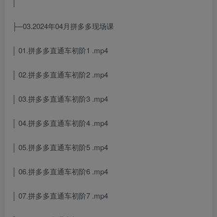
│
├─03.2024年04月拼多多现场课
│ 01.拼多多直通车初阶1 .mp4
│ 02.拼多多直通车初阶2 .mp4
│ 03.拼多多直通车初阶3 .mp4
│ 04.拼多多直通车初阶4 .mp4
│ 05.拼多多直通车初阶5 .mp4
│ 06.拼多多直通车初阶6 .mp4
│ 07.拼多多直通车初阶7 .mp4