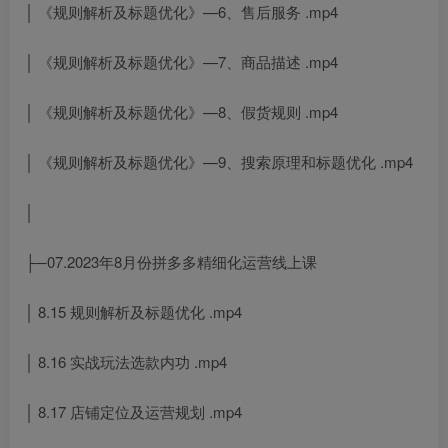
│ 《规则解析及标题优化》—6、售后服务 .mp4
│ 《规则解析及标题优化》—7、商品描述 .mp4
│ 《规则解析及标题优化》—8、假货规则 .mp4
│ 《规则解析及标题优化》—9、搜索原理和标题优化 .mp4
│
├─07.2023年8月份拼多多精细化运营线上课
│ 8.15 规则解析及标题优化 .mp4
│ 8.16 实战玩法选款内功 .mp4
│ 8.17 店铺定位及运营规划 .mp4