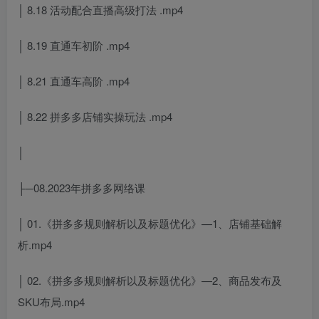
│ 8.18 活动配合直播高级打法 .mp4
│ 8.19 直通车初阶 .mp4
│ 8.21 直通车高阶 .mp4
│ 8.22 拼多多店铺实操玩法 .mp4
│
├─08.2023年拼多多网络课
│ 01.《拼多多规则解析以及标题优化》—1、店铺基础解
析.mp4
│ 02.《拼多多规则解析以及标题优化》—2、商品发布及
SKU布局.mp4