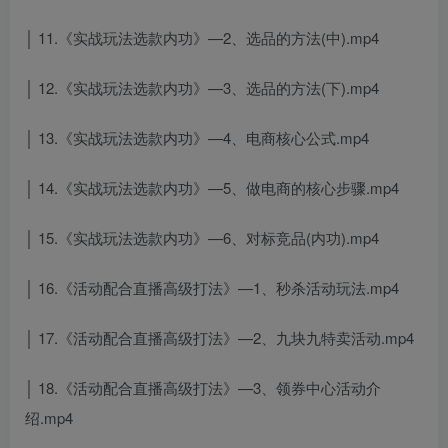
│ 11.《实战玩法选款内功》—2、选品的方法(中).mp4
│ 12.《实战玩法选款内功》—3、选品的方法(下).mp4
│ 13.《实战玩法选款内功》—4、电商核心公式.mp4
│ 14.《实战玩法选款内功》—5、做电商的核心步骤.mp4
│ 15.《实战玩法选款内功》—6、对标竞品(内功).mp4
│ 16.《活动配合直播高级打法》—1、秒杀活动玩法.mp4
│ 17.《活动配合直播高级打法》—2、九块九特卖活动.mp4
│ 18.《活动配合直播高级打法》—3、领券中心活动介
绍.mp4