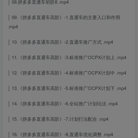
│ 08.拼多多直通车初阶8 .mp4
│ 09.《拼多多直通车高阶》-1.直通车的主要入口和作用
.mp4
│ 10.《拼多多直通车高阶》-2.直通车推广方式 .mp4
│ 11.《拼多多直通车高阶》-3.标准推广OCPX计划上 .mp4
│ 12.《拼多多直通车高阶》-4.标准推广OCPX计划中 .mp4
│ 13.《拼多多直通车高阶》-5.标准推广OCPX计划下 .mp4
│ 14.《拼多多直通车高阶》-6.全站推广计划玩法 .mp4
│ 15.《拼多多直通车高阶》-7.计划打法配合 .mp4
│ 16.《拼多多直通车高阶》-8.直通车优化调整 .mp4