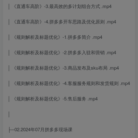
│ 《直通车高阶》-3.最高效的多计划组合方式 .mp4
│ 《直通车高阶》-4.拼多多开车思路及优化原则 .mp4
│ 《规则解析及标题优化》-1.拼多多简介 .mp4
│ 《规则解析及标题优化》-2.拼多多入驻和营销 .mp4
│ 《规则解析及标题优化》-3.商品发布及sku布局 .mp4
│ 《规则解析及标题优化》-4.客服服务规则和发货规则 .mp4
│ 《规则解析及标题优化》-5.售后服务 .mp4
│
├─02.2024年07月拼多多现场课