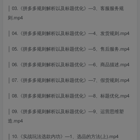
│ 03.《拼多多规则解析以及标题优化》—3、客服服务规
则.mp4
│ 04.《拼多多规则解析以及标题优化》—4、发货规则.mp4
│ 05.《拼多多规则解析以及标题优化》—5、售后服务.mp4
│ 06.《拼多多规则解析以及标题优化》—6、商品描述.mp4
│ 07.《拼多多规则解析以及标题优化》—7、假货规则.mp4
│ 08.《拼多多规则解析以及标题优化》—8、标题优化.mp4
│ 09.《拼多多规则解析以及标题优化》—9、运营思维塑
造.mp4
│ 10.《实战玩法选款内功》—1、选品的方法(上).mp4