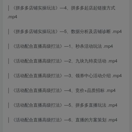
│ 《拼多多店铺实操玩法》—4、拼多多起店起链接方式
.mp4
│ 《拼多多店铺实操玩法》—5、数据分析及店铺诊断 .mp4
│ 《活动配合直播高级打法》—1、秒杀活动玩法 .mp4
│ 《活动配合直播高级打法》—2、九块九特卖活动 .mp4
│ 《活动配合直播高级打法》—3、领券中心活动介绍 .mp4
│ 《活动配合直播高级打法》—4、竞价+品质招标 .mp4
│ 《活动配合直播高级打法》—5、拼多多直播玩法 .mp4
│ 《活动配合直播高级打法》—6、直播的方案策划 .mp4