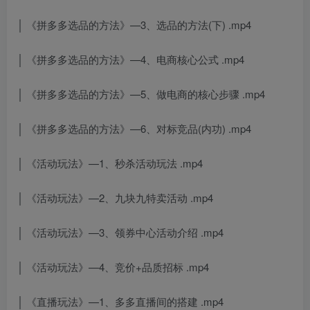
│ 《拼多多选品的方法》—3、选品的方法(下) .mp4
│ 《拼多多选品的方法》—4、电商核心公式 .mp4
│ 《拼多多选品的方法》—5、做电商的核心步骤 .mp4
│ 《拼多多选品的方法》—6、对标竞品(内功) .mp4
│ 《活动玩法》—1、秒杀活动玩法 .mp4
│ 《活动玩法》—2、九块九特卖活动 .mp4
│ 《活动玩法》—3、领券中心活动介绍 .mp4
│ 《活动玩法》—4、竞价+品质招标 .mp4
│ 《直播玩法》—1、多多直播间的搭建 .mp4