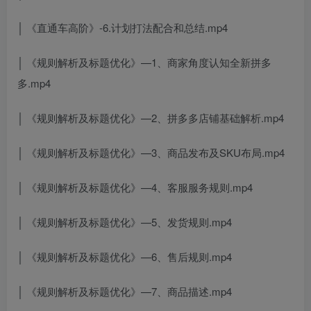
│ 《直通车高阶》-6.计划打法配合和总结.mp4
│ 《规则解析及标题优化》—1、商家角度认知全新拼多
多.mp4
│ 《规则解析及标题优化》—2、拼多多店铺基础解析.mp4
│ 《规则解析及标题优化》—3、商品发布及SKU布局.mp4
│ 《规则解析及标题优化》—4、客服服务规则.mp4
│ 《规则解析及标题优化》—5、发货规则.mp4
│ 《规则解析及标题优化》—6、售后规则.mp4
│ 《规则解析及标题优化》—7、商品描述.mp4