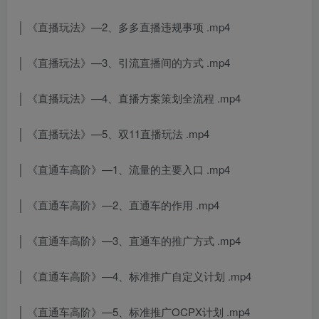
│ 《直播玩法》—2、多多直播违规事项 .mp4
│ 《直播玩法》—3、引流直播间的方式 .mp4
│ 《直播玩法》—4、直播方案策划全流程 .mp4
│ 《直播玩法》—5、双11直播玩法 .mp4
│ 《直通车高阶》—1、流量的主要入口 .mp4
│ 《直通车高阶》—2、直通车的作用 .mp4
│ 《直通车高阶》—3、直通车的推广方式 .mp4
│ 《直通车高阶》—4、标准推广自定义计划 .mp4
│ 《直通车高阶》—5、标准推广OCPX计划 .mp4