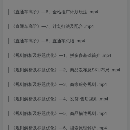
│ 《直通车高阶》—6、全站推广计划玩法 .mp4
│ 《直通车高阶》—7、计划打法及配合 .mp4
│ 《直通车高阶》—8、直通车总结 .mp4
│ 《规则解析及标题优化》—1、拼多多基础简介 .mp4
│ 《规则解析及标题优化》—2、商品发布及SKU布局 .mp4
│ 《规则解析及标题优化》—3、商家服务规则 .mp4
│ 《规则解析及标题优化》—4、发货-售后规则 .mp4
│ 《规则解析及标题优化》—5、商品描述规则 .mp4
│ 《规则解析及标题优化》—6、搜索原理解析 .mp4