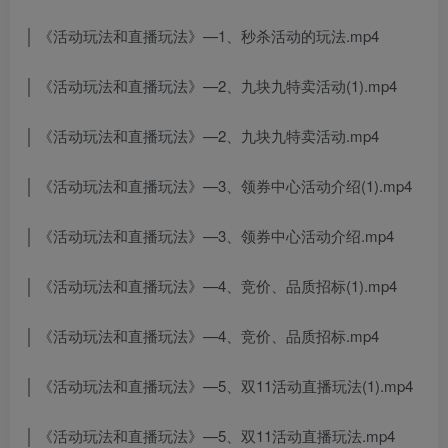
│ 《活动玩法和直播玩法》—1、秒杀活动的玩法.mp4
│ 《活动玩法和直播玩法》—2、九块九特卖活动(1).mp4
│ 《活动玩法和直播玩法》—2、九块九特卖活动.mp4
│ 《活动玩法和直播玩法》—3、领券中心活动介绍(1).mp4
│ 《活动玩法和直播玩法》—3、领券中心活动介绍.mp4
│ 《活动玩法和直播玩法》—4、竞价、品质招标(1).mp4
│ 《活动玩法和直播玩法》—4、竞价、品质招标.mp4
│ 《活动玩法和直播玩法》—5、双11活动直播玩法(1).mp4
│ 《活动玩法和直播玩法》—5、双11活动直播玩法.mp4