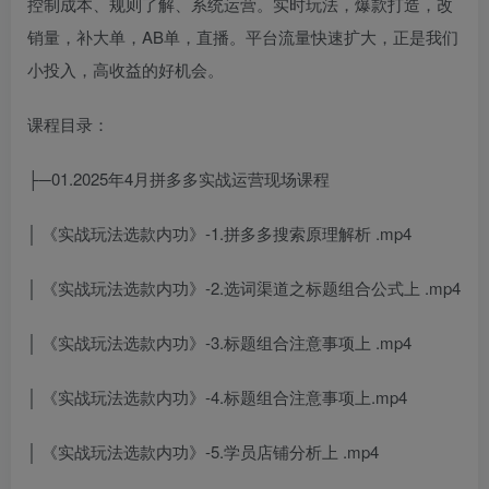
控制成本、规则了解、系统运营。实时玩法，爆款打造，改
销量，补大单，AB单，直播。平台流量快速扩大，正是我们
小投入，高收益的好机会。
课程目录：
├─01.2025年4月拼多多实战运营现场课程
│ 《实战玩法选款内功》-1.拼多多搜索原理解析 .mp4
│ 《实战玩法选款内功》-2.选词渠道之标题组合公式上 .mp4
│ 《实战玩法选款内功》-3.标题组合注意事项上 .mp4
│ 《实战玩法选款内功》-4.标题组合注意事项上.mp4
│ 《实战玩法选款内功》-5.学员店铺分析上 .mp4