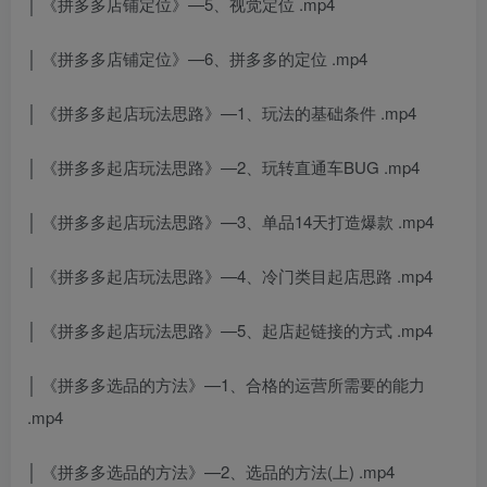
│ 《拼多多店铺定位》—5、视觉定位 .mp4
│ 《拼多多店铺定位》—6、拼多多的定位 .mp4
│ 《拼多多起店玩法思路》—1、玩法的基础条件 .mp4
│ 《拼多多起店玩法思路》—2、玩转直通车BUG .mp4
│ 《拼多多起店玩法思路》—3、单品14天打造爆款 .mp4
│ 《拼多多起店玩法思路》—4、冷门类目起店思路 .mp4
│ 《拼多多起店玩法思路》—5、起店起链接的方式 .mp4
│ 《拼多多选品的方法》—1、合格的运营所需要的能力
.mp4
│ 《拼多多选品的方法》—2、选品的方法(上) .mp4