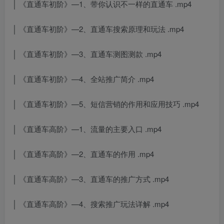
│ 《直通车初阶》—1、带你认识不一样的直通车 .mp4
│ 《直通车初阶》—2、直通车搜索原理和玩法 .mp4
│ 《直通车初阶》—3、直通车测图测款 .mp4
│ 《直通车初阶》—4、全站推广简介 .mp4
│ 《直通车初阶》—5、短信营销的作用和应用技巧 .mp4
│ 《直通车高阶》—1、流量的主要入口 .mp4
│ 《直通车高阶》—2、直通车的作用 .mp4
│ 《直通车高阶》—3、直通车的推广方式 .mp4
│ 《直通车高阶》—4、搜索推广玩法详解 .mp4