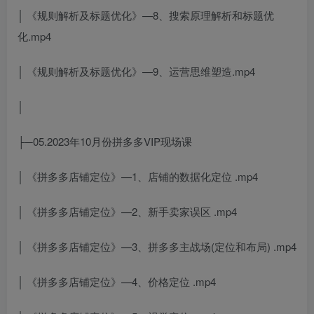
│ 《规则解析及标题优化》—8、搜索原理解析和标题优
化.mp4
│ 《规则解析及标题优化》—9、运营思维塑造.mp4
│
├─05.2023年10月份拼多多VIP现场课
│ 《拼多多店铺定位》—1、店铺的数据化定位 .mp4
│ 《拼多多店铺定位》—2、新手卖家误区 .mp4
│ 《拼多多店铺定位》—3、拼多多主战场(定位和布局) .mp4
│ 《拼多多店铺定位》—4、价格定位 .mp4