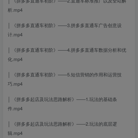
│ 《拼多多直通车初阶》——2.直通车标准推广以及全站解
析.mp4
│ 《拼多多直通车初阶》——3.拼多多直通车广告创意设
计.mp4
│ 《拼多多直通车初阶》——4.拼多多直通车数据分析和优
化.mp4
│ 《拼多多直通车初阶》——5.短信营销的作用和运营技
巧.mp4
│ 《拼多多起店及玩法思路解析》——1.玩法的基础条
件.mp4
│ 《拼多多起店及玩法思路解析》——2.玩法的底层逻
辑.mp4