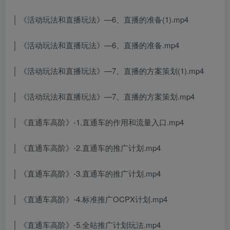
│ 《活动玩法和直播玩法》—6、直播的准备(1).mp4
│ 《活动玩法和直播玩法》—6、直播的准备.mp4
│ 《活动玩法和直播玩法》—7、直播的方案策划(1).mp4
│ 《活动玩法和直播玩法》—7、直播的方案策划.mp4
│ 《直通车高阶》-1.直通车的作用和流量入口.mp4
│ 《直通车高阶》-2.直通车的推广计划.mp4
│ 《直通车高阶》-3.直通车的推广计划.mp4
│ 《直通车高阶》-4.标准推广OCPX计划.mp4
│ 《直通车高阶》-5.全站推广计划玩法.mp4