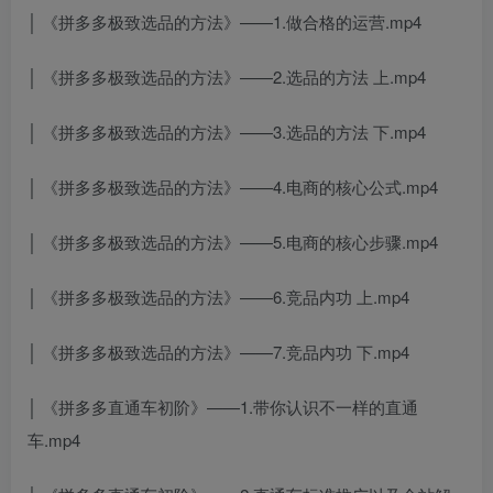
│ 《拼多多极致选品的方法》——1.做合格的运营.mp4
│ 《拼多多极致选品的方法》——2.选品的方法 上.mp4
│ 《拼多多极致选品的方法》——3.选品的方法 下.mp4
│ 《拼多多极致选品的方法》——4.电商的核心公式.mp4
│ 《拼多多极致选品的方法》——5.电商的核心步骤.mp4
│ 《拼多多极致选品的方法》——6.竞品内功 上.mp4
│ 《拼多多极致选品的方法》——7.竞品内功 下.mp4
│ 《拼多多直通车初阶》——1.带你认识不一样的直通
车.mp4