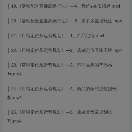
│ 19.《活动配合直播高级打法》—4、竞价+品质招标.mp4
│ 20.《活动配合直播高级打法》—5、拼多多直播玩法.mp4
│ 21.《店铺定位及运营规划》—1、产品定位.mp4
│ 22.《店铺定位及运营规划》—2、店铺定位五张王牌.mp4
│ 23.《店铺定位及运营规划》—3、不同品类的产品布
局.mp4
│ 24.《店铺定位及运营规划》—4、商品的全维度数据分
析.mp4
│ 25.《店铺定位及运营规划》—5、店铺复盘及规划技
巧.mp4