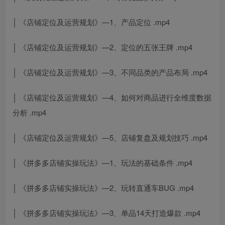
│ 《店铺定位及运营规划》—1、产品定位 .mp4
│ 《店铺定位及运营规划》—2、定位的五张王牌 .mp4
│ 《店铺定位及运营规划》—3、不同品类的产品布局 .mp4
│ 《店铺定位及运营规划》—4、如何对商品进行全维度数据
分析 .mp4
│ 《店铺定位及运营规划》—5、店铺复盘及规划技巧 .mp4
│ 《拼多多店铺实操玩法》—1、玩法的基础条件 .mp4
│ 《拼多多店铺实操玩法》—2、玩转直通车BUG .mp4
│ 《拼多多店铺实操玩法》—3、单品14天打造爆款 .mp4