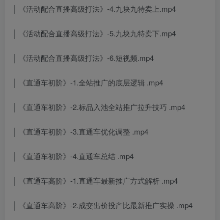
│ 《活动配合直播高级打法》-4.九块九特卖上.mp4
│ 《活动配合直播高级打法》-5.九块九特卖下.mp4
│ 《活动配合直播高级打法》-6.短视频.mp4
│ 《直通车初阶》-1.全站推广的底层逻辑 .mp4
│ 《直通车初阶》-2.标品入池全站推广拉升技巧 .mp4
│ 《直通车初阶》-3.直通车优化调整 .mp4
│ 《直通车初阶》-4.直通车总结 .mp4
│ 《直通车高阶》-1.直通车最新推广方式解析 .mp4
│ 《直通车高阶》-2.成交出价投产比最新推广实操 .mp4