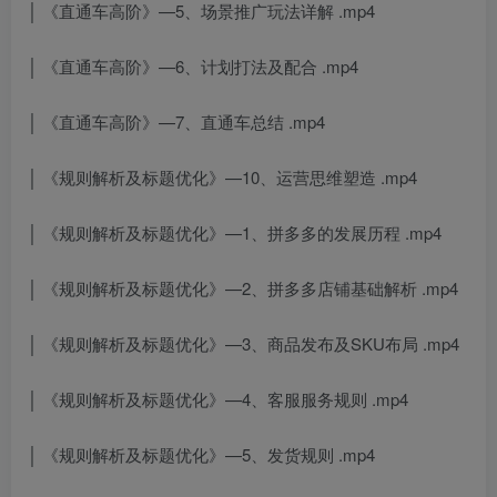
│ 《直通车高阶》—5、场景推广玩法详解 .mp4
│ 《直通车高阶》—6、计划打法及配合 .mp4
│ 《直通车高阶》—7、直通车总结 .mp4
│ 《规则解析及标题优化》—10、运营思维塑造 .mp4
│ 《规则解析及标题优化》—1、拼多多的发展历程 .mp4
│ 《规则解析及标题优化》—2、拼多多店铺基础解析 .mp4
│ 《规则解析及标题优化》—3、商品发布及SKU布局 .mp4
│ 《规则解析及标题优化》—4、客服服务规则 .mp4
│ 《规则解析及标题优化》—5、发货规则 .mp4