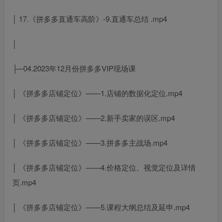
│ 17.《拼多多直通车高阶》-9.直通车总结 .mp4
│
├─04.2023年12月份拼多多VIP现场课
│ 《拼多多店铺定位》——1.店铺的数据化定位.mp4
│ 《拼多多店铺定位》——2.新手卖家的误区.mp4
│ 《拼多多店铺定位》——3.拼多多主战场.mp4
│ 《拼多多店铺定位》——4.价格定位、视觉定位及详情
页.mp4
│ 《拼多多店铺定位》——5.课程大纲总结及延申.mp4