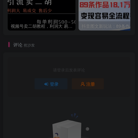
视频号卖二胡教程，利润大 易成交 售后少，一单利润5张+
评论
抢沙发
请登录后发表评论
登录
注册