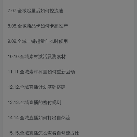
7.07.全域起量后如何控流速
8.08.全域商品卡如何卡高投产
9.09.全域一键起量什么时候用
10.10.全域素材激活及测素材
11.11.全域素材掉量如何重新启动
12.12.全域直播计划基础搭建
13.13.全域直播的赔付规则
14.14.全域直播如何打出自然流
15.15.全域直播怎么查看自然流占比