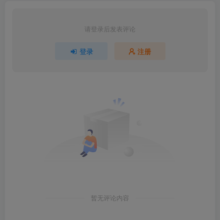
请登录后发表评论
登录
注册
暂无评论内容