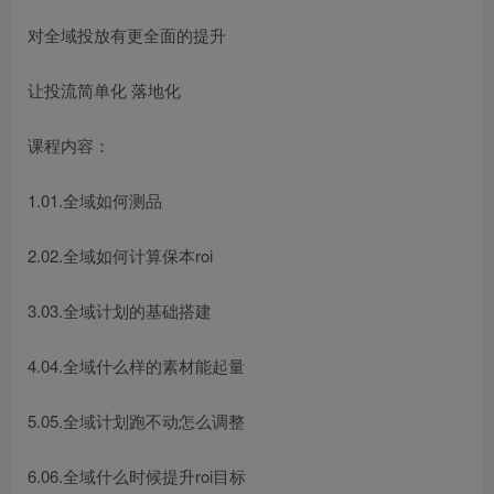
对全域投放有更全面的提升
让投流简单化 落地化
课程内容：
1.01.全域如何测品
2.02.全域如何计算保本roi
3.03.全域计划的基础搭建
4.04.全域什么样的素材能起量
5.05.全域计划跑不动怎么调整
6.06.全域什么时候提升roi目标