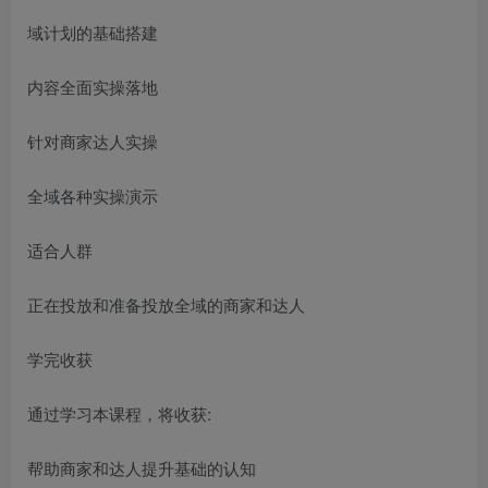
域计划的基础搭建
内容全面实操落地
针对商家达人实操
全域各种实操演示
适合人群
正在投放和准备投放全域的商家和达人
学完收获
通过学习本课程，将收获:
帮助商家和达人提升基础的认知