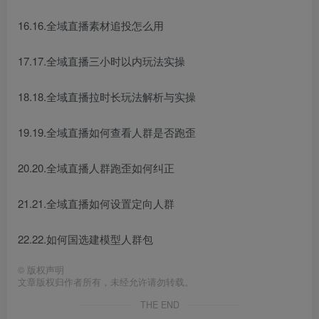
16.16.全域直播素材追投怎么用
17.17.全域直播三小时以内玩法实操
18.18.全域直播拉时长玩法解析与实操
19.19.全域直播如何查看人群是否跑歪
20.20.全域直播人群跑歪如何纠正
21.21.全域直播如何设置定向人群
22.22.如何国选建模型人群包
©
版权声明
文章版权归作者所有，未经允许请勿转载。
THE END