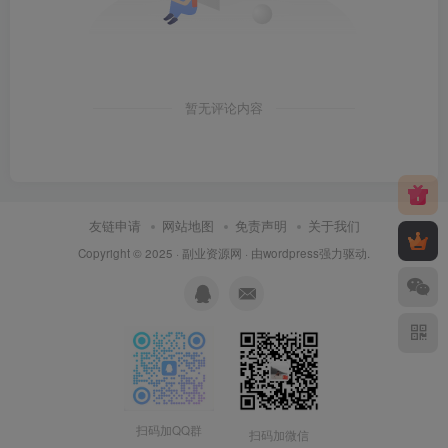
暂无评论内容
友链申请
网站地图
免责声明
关于我们
Copyright © 2025 ·
副业资源网
· 由
wordpress
强力驱动.
扫码加QQ群
扫码加微信