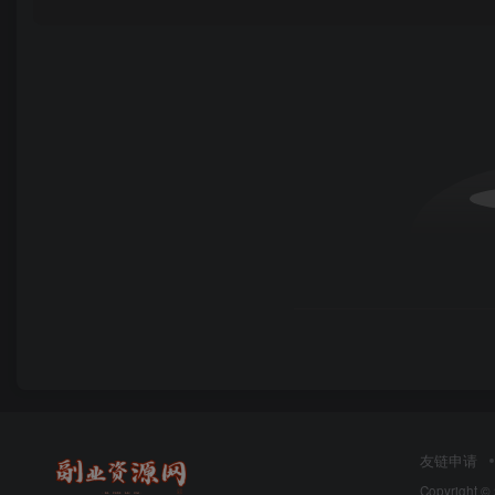
友链申请
Copyright ©