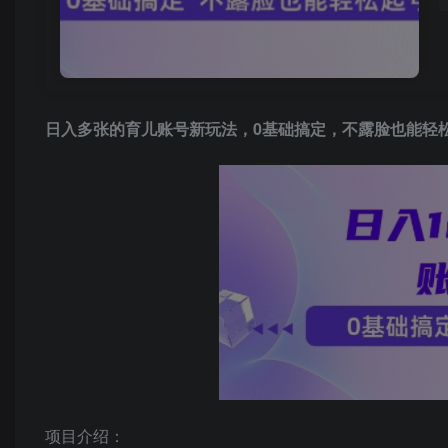
日入多张的育儿账号新玩法，0基础搞定，不露脸也能轻
项目介绍：