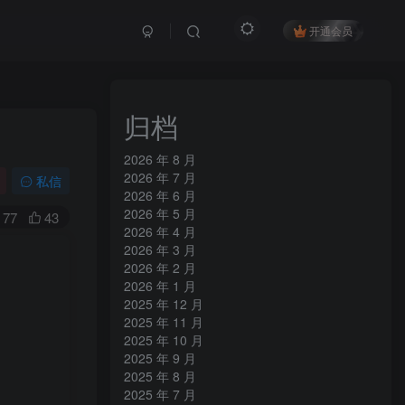
开通会员
归档
2026 年 8 月
2026 年 7 月
私信
2026 年 6 月
2026 年 5 月
77
43
2026 年 4 月
2026 年 3 月
2026 年 2 月
2026 年 1 月
2025 年 12 月
2025 年 11 月
2025 年 10 月
2025 年 9 月
2025 年 8 月
2025 年 7 月