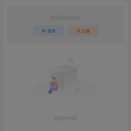
请登录后发表评论
登录
注册
暂无评论内容