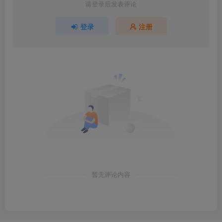
请登录后发表评论
登录
注册
暂无评论内容