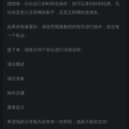
细指南，付出自己的时间去操作，就可以拿到好的结果。无
论你是初入互联网的新手，还是互联网的老朋友。
如果你有缘看到，请按照视频教程的指导进行操作，抓住每
一个机会。
接下来，我将分四个部分进行详细说明：
项目概述
项目准备
操作步骤
重要提示
希望我的分享能为你带来一些帮助，感谢大家的支持!