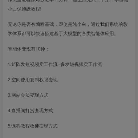
小白保姆级教程!
无论你是否有编程基础，即使是纯小白，通过我们系统的教
学体系都可以快速搭建基于大模型的各类智能体应用。
智能体变现有10种：
1.矩阵发短视频卖工作流=多发短视频卖工作流
2.空间使用复制权限变现
3.网站会员变现方式
4.直播间打赏变现方式
5.课程教程收徒变现方式