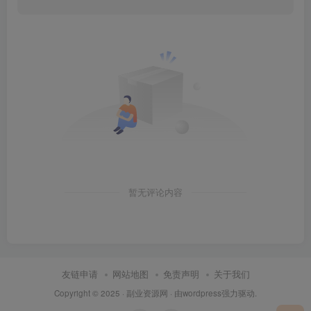
暂无评论内容
友链申请
网站地图
免责声明
关于我们
Copyright © 2025 ·
副业资源网
· 由
wordpress
强力驱动.