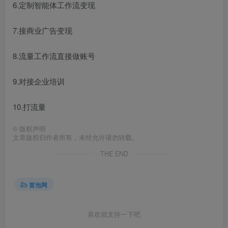
6.定制智能体工作流变现
7.接商业广告变现
8.流量工作流直接做账号
9.对接企业培训
10.打流量
©
版权声明
文章版权归作者所有，未经允许请勿转载。
THE END
冒泡网
喜欢就支持一下吧