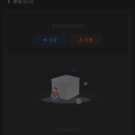
评论
抢沙发
请登录后发表评论
登录
注册
暂无评论内容