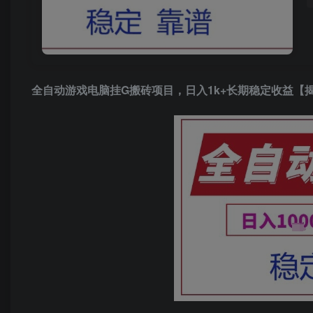
全自动游戏电脑挂G搬砖项目，日入1k+长期稳定收益【