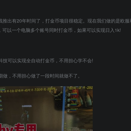
戏推出有20年时间了，打金币项目很稳定。现在我们做的是欧服
右，可以一个电脑多个账号同时打金币，如果可以实现日入1k!
科技可以实现全自动打金币，不用担心学不会!
长期做，不用担心做了一段时间就做不了。