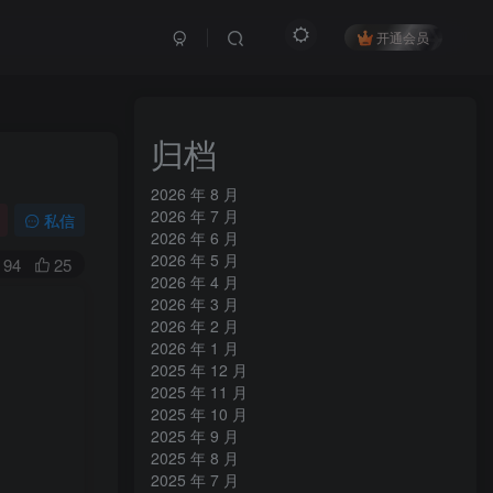
开通会员
归档
2026 年 8 月
2026 年 7 月
私信
2026 年 6 月
2026 年 5 月
94
25
2026 年 4 月
2026 年 3 月
2026 年 2 月
2026 年 1 月
2025 年 12 月
2025 年 11 月
2025 年 10 月
2025 年 9 月
2025 年 8 月
2025 年 7 月