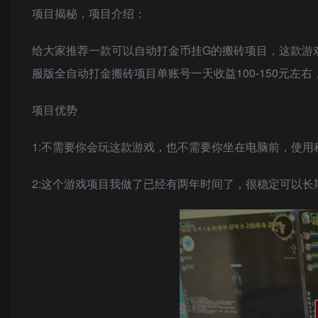
项目揭秘，项目介绍：
给大家推荐一款可以自动打金币挂G的搬砖项目，这款游
服版全自动打金搬砖项目单账号一天收益100-150元左
项目优势
1:不需要你会玩这款游戏，也不需要你坐在电脑前，使用
2:这个游戏项目我做了已经有两年时间了，很稳定可以