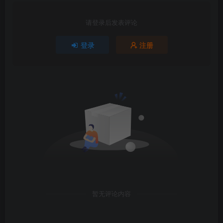
请登录后发表评论
登录
注册
暂无评论内容