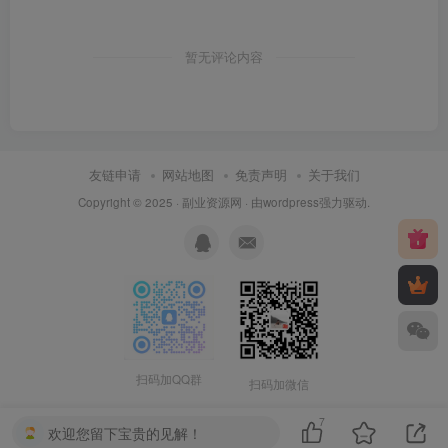
暂无评论内容
友链申请
网站地图
免责声明
关于我们
Copyright © 2025 ·
副业资源网
· 由
wordpress
强力驱动.
扫码加QQ群
扫码加微信
7
欢迎您留下宝贵的见解！