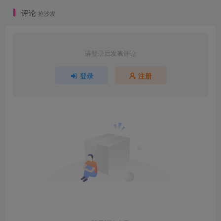
评论
抢沙发
请登录后发表评论
登录
注册