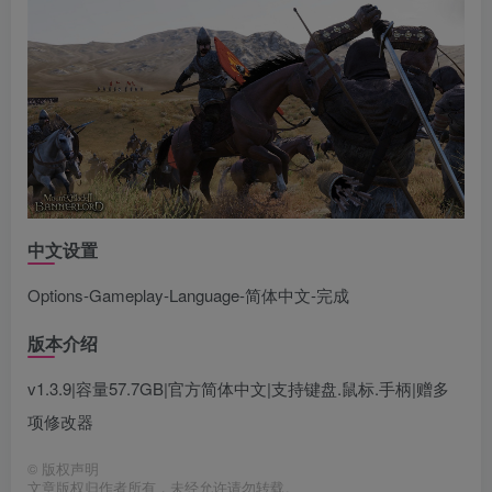
中文设置
Options-Gameplay-Language-简体中文-完成
版本介绍
v1.3.9|容量57.7GB|官方简体中文|支持键盘.鼠标.手柄|赠多
项修改器
©
版权声明
文章版权归作者所有，未经允许请勿转载。