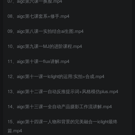
07、aigc第六课一换脸.mp4
08、aigc第七课套系+修手.mp4
09、aigc第八课一实拍结合ai生图.mp4
10、aigc第九课一MJ的进阶课程.mp4
11、aigc第十课一flux讲解.mp4
12、aigc第十一课一lclight的运用:实拍+合成.mp4
13、aigc第十二课一自动反推提示词+风格模仿plus.mp4
14、aigc第十三课一全自动产品摄影工作流讲解.mp4
15、aigc第十四课一人物和背景的完美融合一iclight最终
篇.mp4