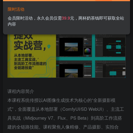
限时活动
会员限时活动，永久会员仅需
39.9
元，两杯奶茶钱即可获取全站
内容
课程内容简介
本课程系统传授以AI图像生成技术为核心的“全新摄影模
式”，全面覆盖从本地部署（ComfyUI/SD WebUI）、主流工
具实战（Midjourney V7、Flux、PS Beta）到高阶工作流搭
建的全链路技能。课程聚焦人像精修、产品摄影、实拍合