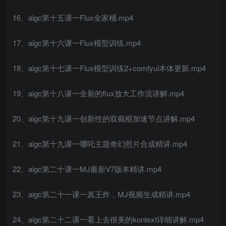
16、aigc第十五课一Flux全家桶.mp4
17、aigc第十六课一Flux模型训练.mp4
18、aigc第十七课一Flux模型训练2+comfyui本体更新.mp4
19、aigc第十八课一全新的flux放大工作流讲解.mp4
20、aigc第十九课一创新性的双截棍加速节点讲解.mp4
21、aigc第十九课一哪吒主题奇幻照片合成精讲.mp4
22、aigc第二十课一MJ最新V7版本精讲.mp4
23、aigc第二十一课一真王炸，MJ视频生成精讲.mp4
24、aigc第二十二课一看上去很美的kontext详细讲解.mp4