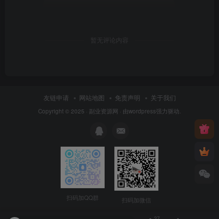
暂无评论内容
友链申请
网站地图
免责声明
关于我们
Copyright © 2025 ·
副业资源网
· 由
wordpress
强力驱动.
扫码加QQ群
扫码加微信
27