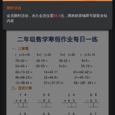
限时活动
会员限时活动，永久会员仅需
39.9
元，两杯奶茶钱即可获取全站
内容