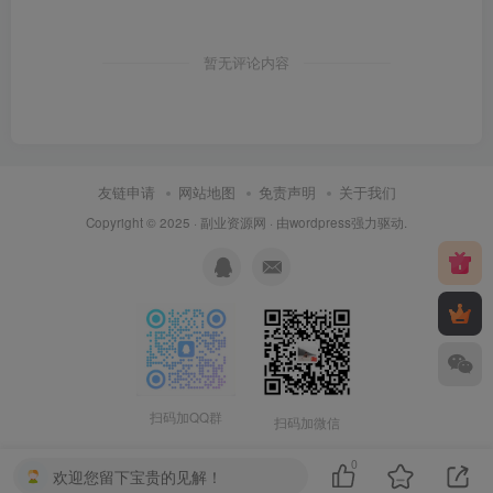
暂无评论内容
友链申请
网站地图
免责声明
关于我们
Copyright © 2025 ·
副业资源网
· 由
wordpress
强力驱动.
扫码加QQ群
扫码加微信
0
欢迎您留下宝贵的见解！