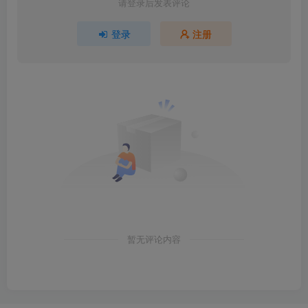
请登录后发表评论
登录
注册
暂无评论内容