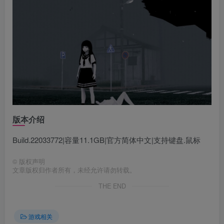
版本介绍
Build.22033772|容量11.1GB|官方简体中文|支持键盘.鼠标
©
版权声明
文章版权归作者所有，未经允许请勿转载。
THE END
游戏相关