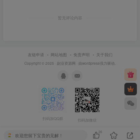
暂无评论内容
友链申请
网站地图
免责声明
关于我们
Copyright © 2025 ·
副业资源网
· 由
wordpress
强力驱动.
扫码加QQ群
扫码加微信
26
欢迎您留下宝贵的见解！