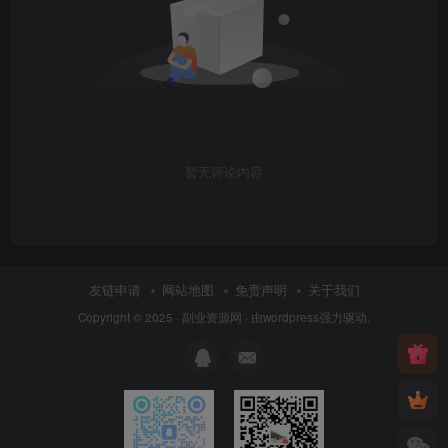
暂无评论内容
友链申请
网站地图
免责声明
关于我们
Copyright © 2025 ·
副业资源网
· 由
wordpress
强力驱动.