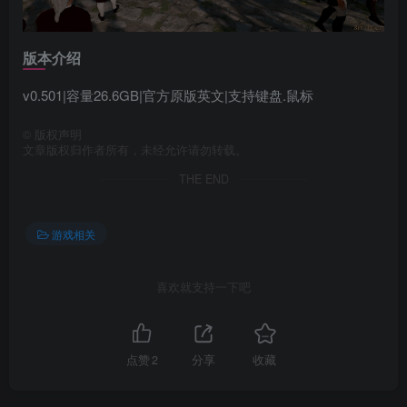
版本介绍
v0.501|容量26.6GB|官方原版英文|支持键盘.鼠标
©
版权声明
文章版权归作者所有，未经允许请勿转载。
THE END
游戏相关
喜欢就支持一下吧
点赞
2
分享
收藏