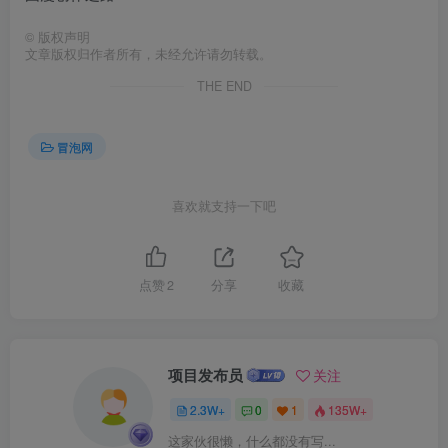
©
版权声明
文章版权归作者所有，未经允许请勿转载。
THE END
冒泡网
喜欢就支持一下吧
点赞
2
分享
收藏
项目发布员
关注
2.3W+
0
1
135W+
这家伙很懒，什么都没有写...