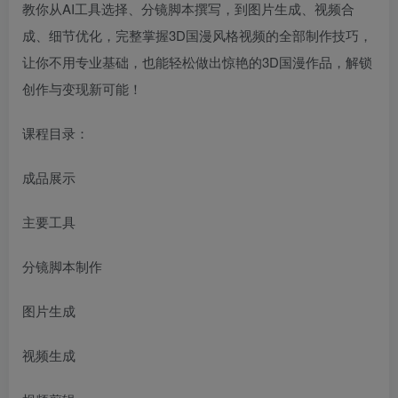
教你从AI工具选择、分镜脚本撰写，到图片生成、视频合
成、细节优化，完整掌握3D国漫风格视频的全部制作技巧，
让你不用专业基础，也能轻松做出惊艳的3D国漫作品，解锁
创作与变现新可能！
课程目录：
成品展示
主要工具
分镜脚本制作
图片生成
视频生成