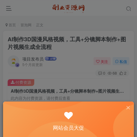
首页
冒泡网
正文
AI制作3D国漫风格视频，工具+分镜脚本制作+图
片视频生成全流程
项目发布员
关注
私信
5个月前更新
0
68
2
付费资源
AI制作3D国漫风格视频，工具+分镜脚本制作+图片视频生成全流程
此内容为付费资源，请付费后查看
4
￥
免费
免费
年费会员
赞助会员
网站会员大促
登录购买