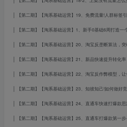
│ 【第二期】【淘系基础运营】18-2、上架没有流量怎么办
│ 【第二期】【淘系基础运营】19、免费流量!人群标签引爆
│ 【第二期】【淘系基础运营】1、新手0基础6周打造一个创
│ 【第二期】【淘系基础运营】20、淘宝反垄断算法，突破
│ 【第二期】【淘系基础运营】21、新品快速提升转化率 .
│ 【第二期】【淘系基础运营】22、淘宝反作弊模型，让你
│ 【第二期】【淘系基础运营】23、知彼知己!如何做好竞品
│ 【第二期】【淘系基础运营】24、直通车快速打爆款思路
│ 【第二期】【淘系基础运营】25、直通车打爆款第一步-上-