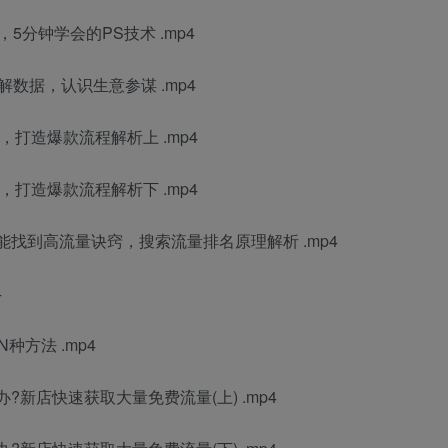
5分钟学会的PS技术 .mp4
数据，认识生意参谋 .mp4
，打造爆款流程解析上 .mp4
，打造爆款流程解析下 .mp4
能找到高流量诀窍，搜索流量排名原理解析 .mp4
4
方法 .mp4
?新店快速获取大量免费流量(上) .mp4