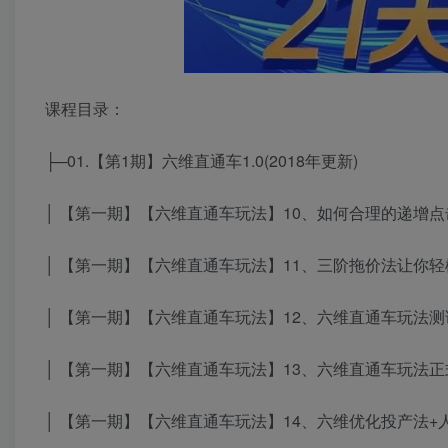
课程目录：
├─01.【第1期】六维直通车1.0(2018年更新)
│ 【第一期】【六维直通车玩法】10、如何合理的递增点击
│ 【第一期】【六维直通车玩法】11、三阶拖价法让你轻松降
│ 【第一期】【六维直通车玩法】12、六维直通车玩法测试
│ 【第一期】【六维直通车玩法】13、六维直通车玩法正式
│ 【第一期】【六维直通车玩法】14、六维优化投产法+人