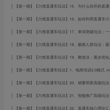
│ 【第一期】【六维直通车玩法】15、为什么你开的直通车
│ 【第一期】【六维直通车玩法】16、如何利用直通车计划
│ 【第一期】【六维直通车玩法】17、单词突破玩法：一
│ 【第一期】【六维直通车玩法】18、极致人群玩法：最适
│ 【第一期】【六维直通车玩法】19、爬坡法：逐步优化点
│ 【第一期】【六维直通车玩法】1、电商培训2.0模式 .m
│ 【第一期】【六维直通车玩法】20、销量明星高级玩法 .
│ 【第一期】【六维直通车玩法】21、智能推广高级玩法 .
│ 【第一期】【六维直通车玩法】22、直通车核心理论汇总(