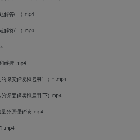
答(一) .mp4
答(二) .mp4
4
维持 .mp4
深度解读和运用(一)上 .mp4
深度解读和运用(下) .mp4
分原理解读 .mp4
.mp4