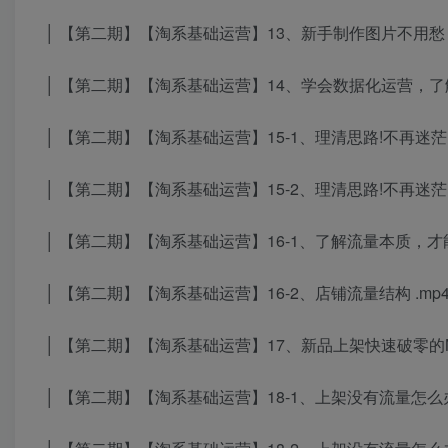
│ 【第二期】【淘系基础运营】13、新手制作图片不用愁，
│ 【第二期】【淘系基础运营】14、学会数据化运营，了解
│ 【第二期】【淘系基础运营】15-1、理清思路!不再迷茫
│ 【第二期】【淘系基础运营】15-2、理清思路!不再迷茫
│ 【第二期】【淘系基础运营】16-1、了解流量本质，才
│ 【第二期】【淘系基础运营】16-2、店铺流量结构 .mp
│ 【第二期】【淘系基础运营】17、新品上架快速破零的N种
│ 【第二期】【淘系基础运营】18-1、上架没有流量怎么办