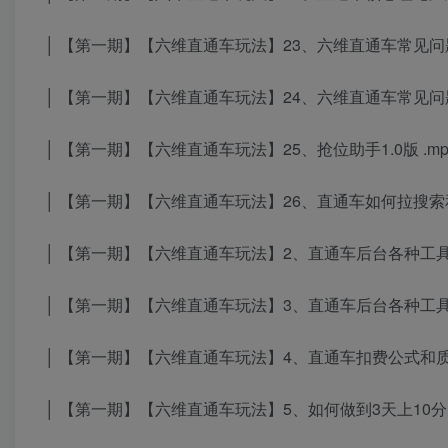
│ 【第一期】【六维直通车玩法】23、六维直通车常见问题解
│ 【第一期】【六维直通车玩法】24、六维直通车常见问题解
│ 【第一期】【六维直通车玩法】25、抢位助手1.0版 .mp
│ 【第一期】【六维直通车玩法】26、直通车如何拉搜索和
│ 【第一期】【六维直通车玩法】2、直通车后台各种工具的
│ 【第一期】【六维直通车玩法】3、直通车后台各种工具的
│ 【第一期】【六维直通车玩法】4、直通车扣费公式和质量
│ 【第一期】【六维直通车玩法】5、如何做到3天上10分? 