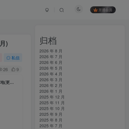
开通会员
归档
月)
2026 年 8 月
2026 年 7 月
私信
2026 年 6 月
2026 年 5 月
26
9
2026 年 4 月
2026 年 3 月
淘系运营21天速成班，0基础轻松搞定淘系运营，不做假把式，快速复制落地(更新26年2月)
2026 年 2 月
2026 年 1 月
2025 年 12 月
2025 年 11 月
2025 年 10 月
2025 年 9 月
2025 年 8 月
2025 年 7 月