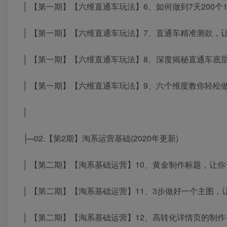
│ 【第一期】【六维直通车玩法】6、如何做到7天200个10分
│ 【第一期】【六维直通车玩法】7、直通车精准测款，让
│ 【第一期】【六维直通车玩法】8、深度揭秘直通车底层
│ 【第一期】【六维直通车玩法】9、六个维度教你轻松做高
│
├─02.【第2期】淘系运营基础(2020年更新)
│ 【第二期】【淘系基础运营】10、黄金制作标题，让你一
│ 【第二期】【淘系基础运营】11、3步做好一个主图，让
│ 【第二期】【淘系基础运营】12、高转化详情页的制作-