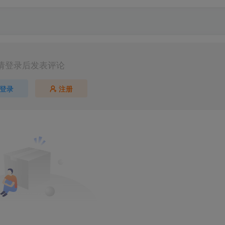
请登录后发表评论
登录
注册