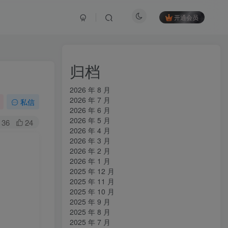
开通会员
归档
2026 年 8 月
2026 年 7 月
私信
2026 年 6 月
2026 年 5 月
36
24
2026 年 4 月
2026 年 3 月
2026 年 2 月
2026 年 1 月
2025 年 12 月
2025 年 11 月
2025 年 10 月
2025 年 9 月
2025 年 8 月
2025 年 7 月