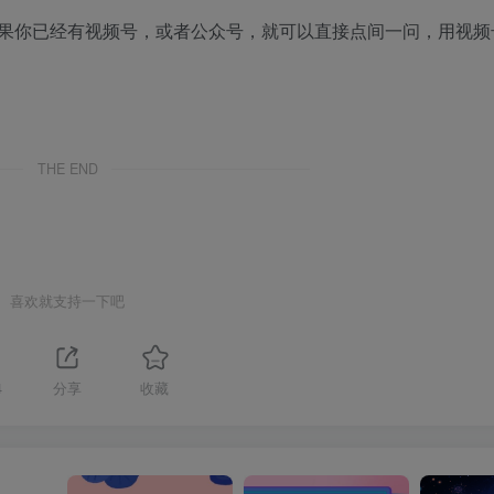
果你已经有视频号，或者公众号，就可以直接点间一问，用视频
THE END
喜欢就支持一下吧
4
分享
收藏