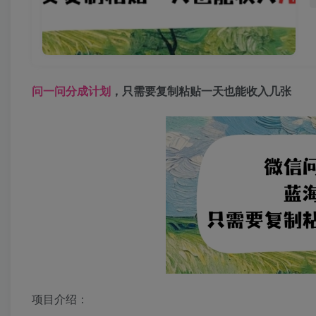
问一问分成计划
，只需要复制粘贴一天也能收入几张
项目介绍：