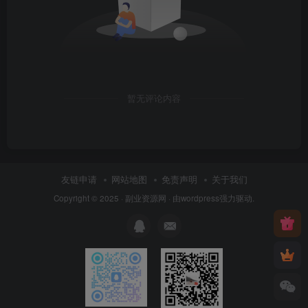
暂无评论内容
友链申请
网站地图
免责声明
关于我们
Copyright © 2025 ·
副业资源网
· 由
wordpress
强力驱动.