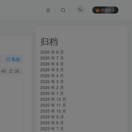
开通会员
归档
2026 年 8 月
2026 年 7 月
私信
2026 年 6 月
2026 年 5 月
49
26
2026 年 4 月
2026 年 3 月
2026 年 2 月
2026 年 1 月
2025 年 12 月
2025 年 11 月
2025 年 10 月
2025 年 9 月
2025 年 8 月
2025 年 7 月