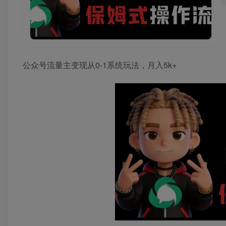
公众号流量主变现从0-1系统玩法，月入5k+