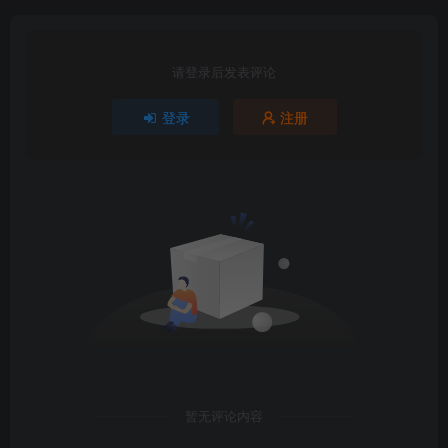
请登录后发表评论
登录
注册
暂无评论内容