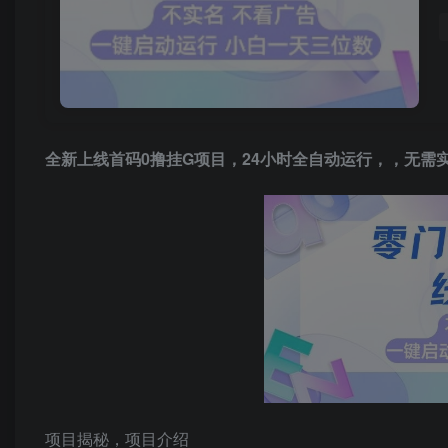
全新上线首码0撸挂G项目，24小时全自动运行，，无需
项目揭秘，项目介绍