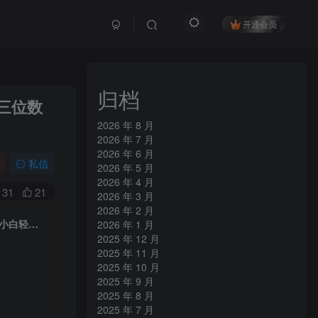
开通会员
归档
三位数
2026 年 8 月
2026 年 7 月
2026 年 6 月
私信
2026 年 5 月
2026 年 4 月
31
21
2026 年 3 月
2026 年 2 月
全新上线首码0撸挂G项目，24小时全自动运行，，无需实名无需看广告，小白轻松日入三位数【揭秘】
2026 年 1 月
2025 年 12 月
2025 年 11 月
2025 年 10 月
2025 年 9 月
2025 年 8 月
2025 年 7 月