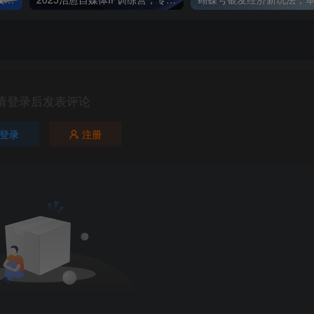
请登录后发表评论
登录
注册