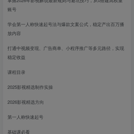
掌握2026年影视解说最新规则与避坑技巧，从0搭建高权重
账号
学会第一人称快速起号法与爆款文案公式，稳定产出百万播
放内容
打通中视频变现、广告商单、小程序推广等多元路径，实现
稳定收益
课程目录
2025影视精选制作实操
2026影视精选方向
第一人称快速起号
基础课必看