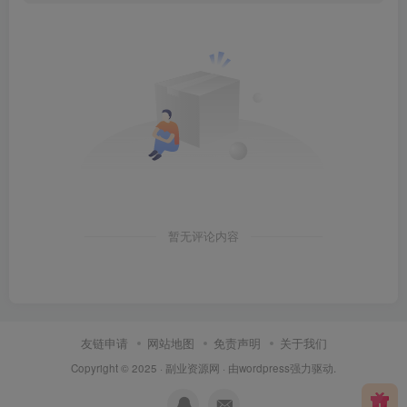
暂无评论内容
友链申请
网站地图
免责声明
关于我们
Copyright © 2025 ·
副业资源网
· 由
wordpress
强力驱动.