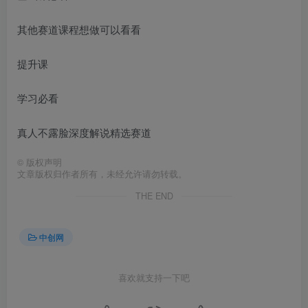
其他赛道课程想做可以看看
提升课
学习必看
真人不露脸深度解说精选赛道
©
版权声明
文章版权归作者所有，未经允许请勿转载。
THE END
中创网
喜欢就支持一下吧