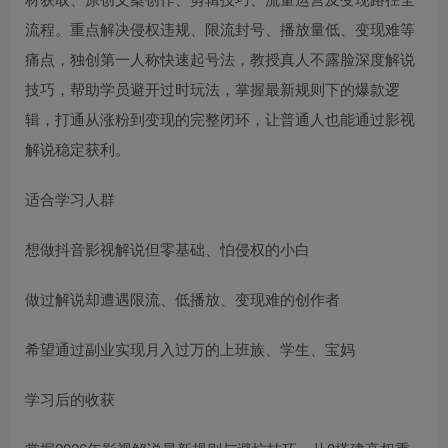
流程。重点解决侵权违规、限流封号、播放量低、变现难等
痛点，独创第一人称快速起号法，教授真人不露脸深度解说
技巧，帮助学员避开过时玩法，掌握最新规则下的爆款逻
辑，打通从涨粉到变现的完整闭环，让普通人也能通过影视
解说稳定获利。
适合学习人群
想做抖音影视解说但零基础、怕侵权的小白
做过解说却遭遇限流、低播放、变现难的创作者
希望通过副业实现月入过万的上班族、学生、宝妈
学习后的收获