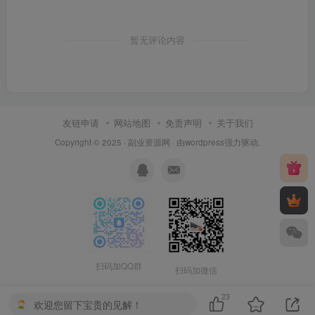
暂无评论内容
友链申请
网站地图
免责声明
关于我们
Copyright © 2025 ·
副业资源网
· 由
wordpress
强力驱动.
扫码加QQ群
扫码加微信
23
欢迎您留下宝贵的见解！