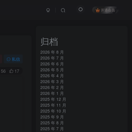
开通会员
归档
2026 年 8 月
2026 年 7 月
私信
2026 年 6 月
2026 年 5 月
56
17
2026 年 4 月
2026 年 3 月
2026 年 2 月
2026 年 1 月
2025 年 12 月
2025 年 11 月
2025 年 10 月
2025 年 9 月
2025 年 8 月
2025 年 7 月