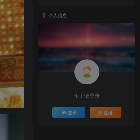
个人信息
HI！请登录
登录
注册