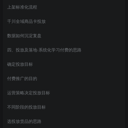
上架标准化流程
千川全域商品卡投放
数据如何沉淀复盘
四、投放及落地-系统化学习付费的思路
确定投放目标
付费推广的目的
运营策略决定投放目标
不同阶段的投放目标
选投放货品的思路