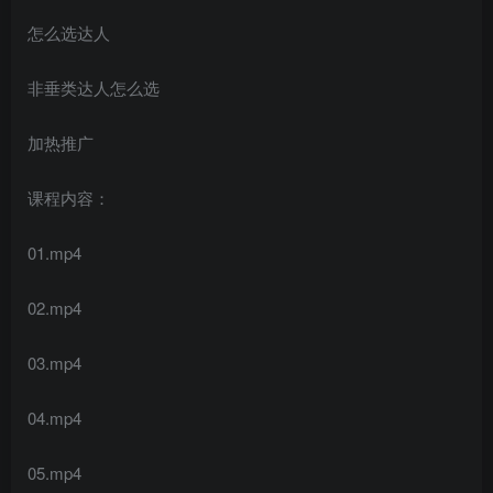
怎么选达人
非垂类达人怎么选
加热推广
课程内容：
01.mp4
02.mp4
03.mp4
04.mp4
05.mp4