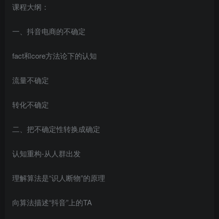
课程大纲：
一、抖音电商的不确定
fact和core方法论下的认知
流量不确定
转化不确定
二、把不确定性转换成确定
认知重构-从人群出发
理解算法是“识人断物”的原理
向算法描述“抖音”上的TA