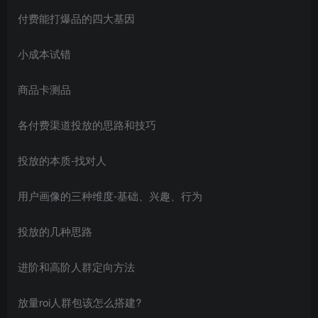
付费能打爆品的四大基因
小成本试错
商品卡测品
各付费渠道投放的思路和技巧
投放的本质-找对人
用户画像的三种维度-基础、兴趣、行为
投放的几种思路
进阶和高阶人群定向方法
放量roi人群包该怎么搭建?