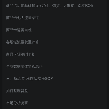
商品卡店铺基础建设-(定价、铺货、大链接、保本ROI)
商品卡七大流量渠道
商品卡运营自检
各场域流量权重计算
商品卡“邪修”打法
全域数据整体复盘思路
三、商品卡“细胞”级实操SOP
如何整理货盘
市场分析调研