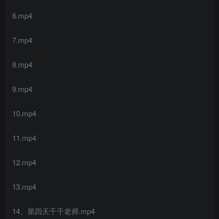
6.mp4
7.mp4
8.mp4
9.mp4
10.mp4
11.mp4
12.mp4
13.mp4
14、第四天千千老师.mp4