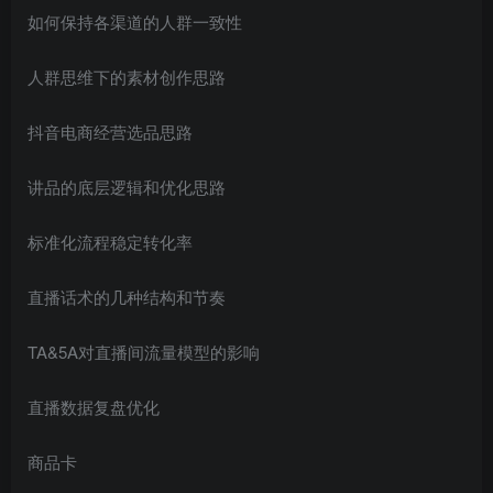
如何保持各渠道的人群一致性
人群思维下的素材创作思路
抖音电商经营选品思路
讲品的底层逻辑和优化思路
标准化流程稳定转化率
直播话术的几种结构和节奏
TA&5A对直播间流量模型的影响
直播数据复盘优化
商品卡