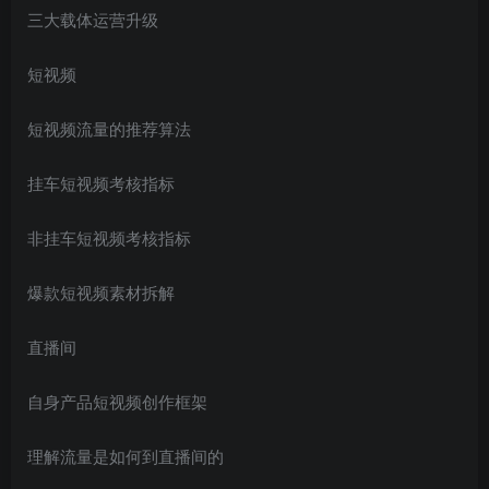
三大载体运营升级
短视频
短视频流量的推荐算法
挂车短视频考核指标
非挂车短视频考核指标
爆款短视频素材拆解
直播间
自身产品短视频创作框架
理解流量是如何到直播间的