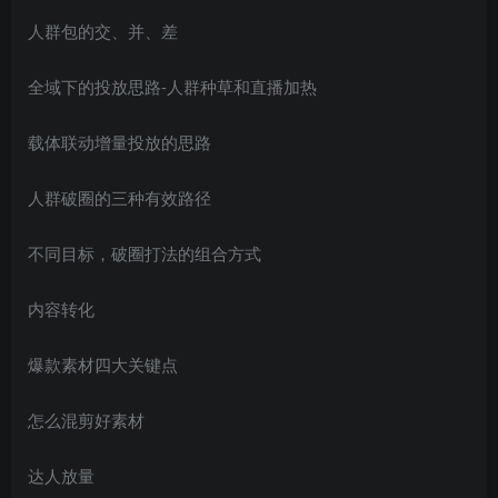
人群包的交、并、差
全域下的投放思路-人群种草和直播加热
载体联动增量投放的思路
人群破圈的三种有效路径
不同目标，破圈打法的组合方式
内容转化
爆款素材四大关键点
怎么混剪好素材
达人放量