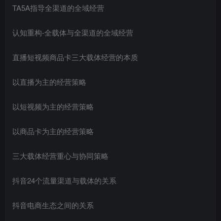
TA5A指导全渠道的全域经营
认知重构-全载体与全渠道的全域经营
直播短视频商品卡三大载体经营的本质
以直播为主的经营策略
以短视频为主的经营策略
以商品卡为主的经营策略
三大载体经营重心与协同策略
抖音24个流量渠道与载体的关系
抖音电商生态之间的关系