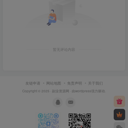
暂无评论内容
友链申请
网站地图
免责声明
关于我们
Copyright © 2025 ·
副业资源网
· 由
wordpress
强力驱动.