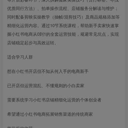
优质同行方法）、拍单操作流程、店铺服务分解读与维护；
同时配备剪映实操教学（抽帧/混剪技巧）及商品规格添加等
精细化运营内容。通过10节系统课程，帮助新手卖家快速掌
握小红书电商从0到1的全套运营技能，规避常见坑点，实现
店铺稳定起步与高效运转。
适合学习人群
想在小红书开店但不知从何入手的电商新手
已开店但运营混乱、不懂规则的小白卖家
需要系统学习小红书店铺精细化运营的个体创业者
希望通过小红书电商拓展销售渠道的传统商家