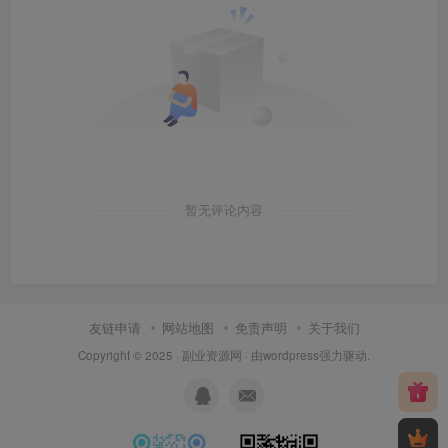
暂无评论内容
友链申请
网站地图
免责声明
关于我们
Copyright © 2025 ·
副业资源网
· 由
wordpress
强力驱动.