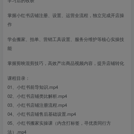
学习后的收获
掌握小红书店铺注册、设置、运营全流程，独立完成开店操
作
学会搬家、拍单、营销工具设置、服务分维护等核心实操技
能
掌握剪映混剪技巧，高效产出商品视频内容，提升店铺转化
课程目录：
01、小红书前导知识.mp4
02、小红书店铺类比解析.mp4
03、小红书店铺注册流程.mp4
04、小红书店铺售后基础设置.mp4
05、小红书搬家实操课（内含打标签，寻优质同行方
法）.mp4