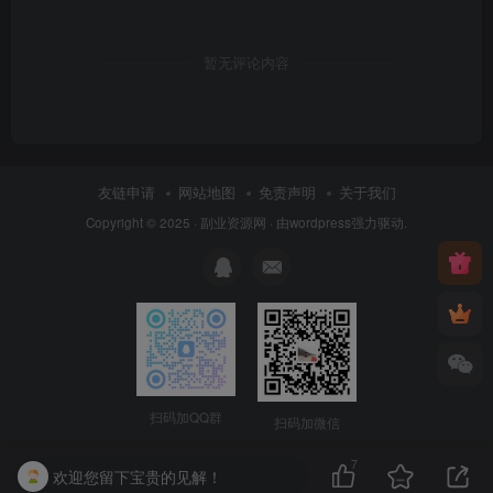
暂无评论内容
友链申请
网站地图
免责声明
关于我们
Copyright © 2025 ·
副业资源网
· 由
wordpress
强力驱动.
扫码加QQ群
扫码加微信
7
欢迎您留下宝贵的见解！