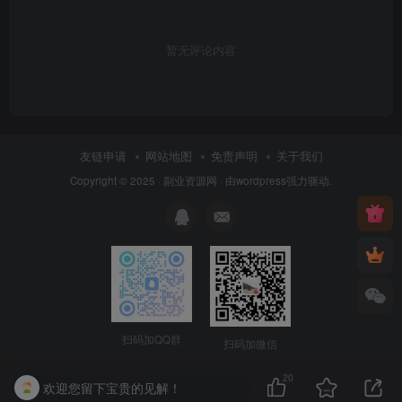
暂无评论内容
友链申请
网站地图
免责声明
关于我们
Copyright © 2025 ·
副业资源网
· 由
wordpress
强力驱动.
扫码加QQ群
扫码加微信
20
欢迎您留下宝贵的见解！