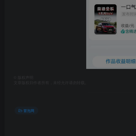
©
版权声明
文章版权归作者所有，未经允许请勿转载。
冒泡网