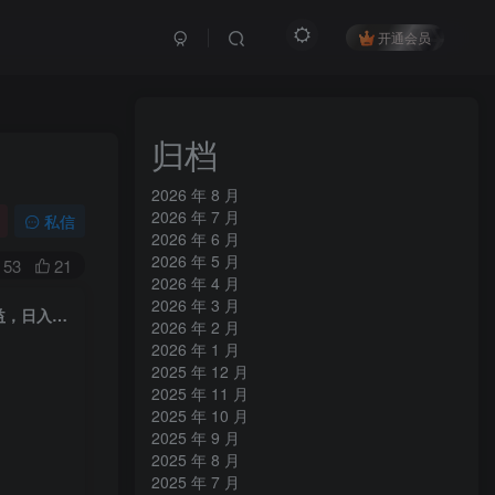
开通会员
归档
2026 年 8 月
2026 年 7 月
私信
2026 年 6 月
2026 年 5 月
53
21
2026 年 4 月
2026 年 3 月
抖音某大佬汽车科普解说教学，流量嘎嘎猛，撸创作伙伴计划精选独家收益，日入5张+
2026 年 2 月
2026 年 1 月
2025 年 12 月
2025 年 11 月
2025 年 10 月
2025 年 9 月
2025 年 8 月
2025 年 7 月