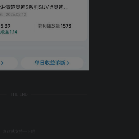
THE END
喜欢就支持一下吧