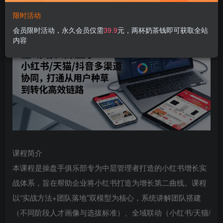
限时活动
会员限时活动，永久会员仅需
39.9
元，两杯奶茶钱即可获取全站
内容
课程简介
本课程是操盘手俱乐部专为中层管理者打造的小红书增长实
战体系，旨在帮助企业将小红书打造为增长第二曲线。课程
以“实战方法+团队落地”双模型为核心，系统讲解团队搭建
（不同阶段人才画像与选拔标准）、全域联动（小红书/天猫/