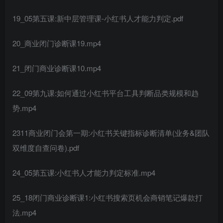
19_05第五课:新中层管理课-小红书人才能力判定.pdf
20_商业闭门诊断课19.mp4
21_闭门商业诊断课10.mp4
22_09第九课:如何通过小红书平台工具判断品类规模和趋
势.mp4
2311商业闭门会第一期:小红书关键指标诊断清单(业务&团队
双维度自查问卷).pdf
24_05第五课:小红书人才能力判定标准.mp4
25_18闭门商业诊断课1:小红书搜索页机会商销笔记爆款打
法.mp4