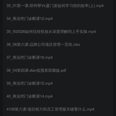
33_01第一课:郑州帮Vs厦门派如何学习组织效率(上).mp4
34_商业闭门诊断课12.mp4
35_002026如何玩转投放从深度理解到上手实操.mp4
36_06第六课:品牌公司项目管理一页纸.xlsx
37_商业闭门诊断课16.mp4
38_04第四课:dian低预算双螺旋.pdf
39_商业闭门诊断课15.mp4
40_商业闭门诊断课14.mp4
4106第六课:项目精力和员工管理最关键看什么.mp4