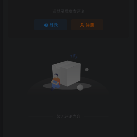
请登录后发表评论
登录
注册
暂无评论内容