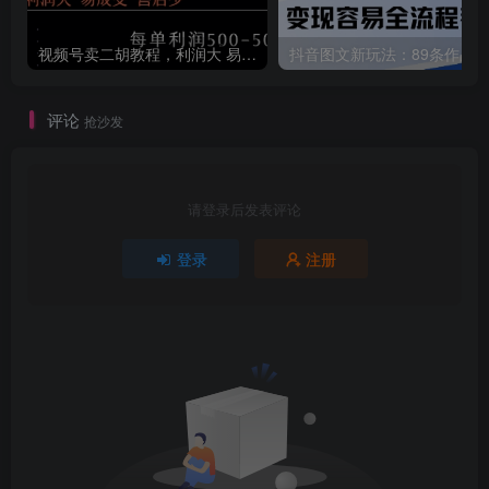
视频号卖二胡教程，利润大 易成交 售后少，一单利润5张+
评论
抢沙发
请登录后发表评论
登录
注册