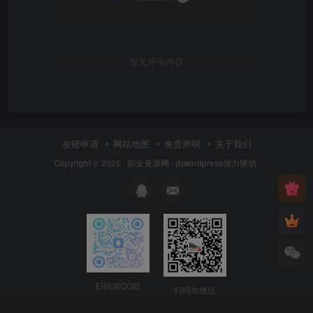
暂无评论内容
友链申请
网站地图
免责声明
关于我们
Copyright © 2025 ·
副业资源网
· 由
wordpress
强力驱动.
扫码加QQ群
扫码加微信