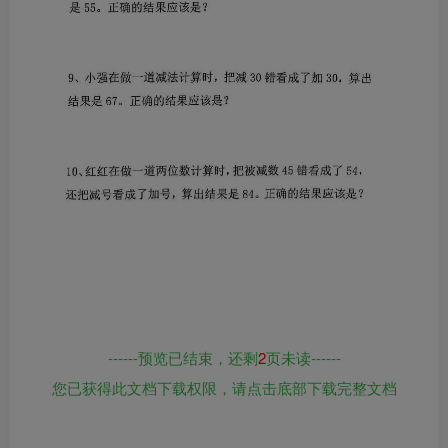
------预览已结束，还剩
2
页未读------
您已获得此文档下载权限，请点击底部下载完整文档