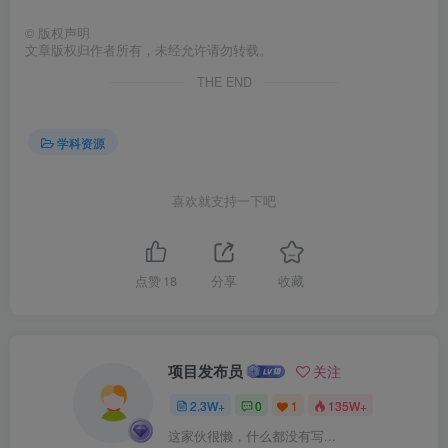
©
版权声明
文章版权归作者所有，未经允许请勿转载。
THE END
学科资源
喜欢就支持一下吧
点赞
18
分享
收藏
项目发布员
关注
2.3W+
0
1
135W+
这家伙很懒，什么都没有写...