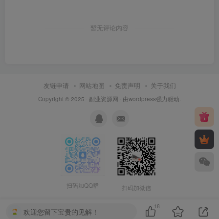
暂无评论内容
友链申请
网站地图
免责声明
关于我们
Copyright © 2025 ·
副业资源网
· 由
wordpress
强力驱动.
扫码加QQ群
扫码加微信
18
欢迎您留下宝贵的见解！