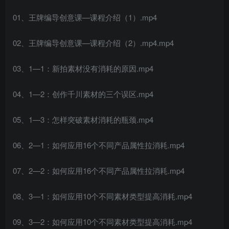
01、王牌编导创意课—课程介绍（1）.mp4
02、王牌编导创意课—课程介绍（2）.mp4.mp4
03、1—1：新拍素材没有消耗的原因.mp4
04、1—2：创作千川素材的三个误区.mp4
05、1—3：怎样突破素材消耗的瓶颈.mp4
06、2—1：如何应用16个不同产品属性拉消耗.mp4
07、2—2：如何应用16个不同产品属性拉消耗.mp4
08、3—1：如何应用10个不同素材类型提高消耗.mp4
09、3—2：如何应用10个不同素材类型提高消耗.mp4