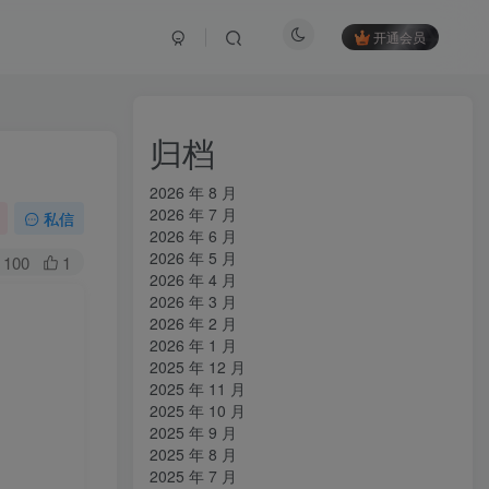
开通会员
归档
2026 年 8 月
2026 年 7 月
私信
2026 年 6 月
2026 年 5 月
100
1
2026 年 4 月
2026 年 3 月
2026 年 2 月
2026 年 1 月
2025 年 12 月
2025 年 11 月
2025 年 10 月
2025 年 9 月
2025 年 8 月
2025 年 7 月